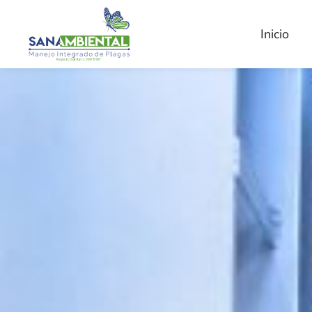
Inicio