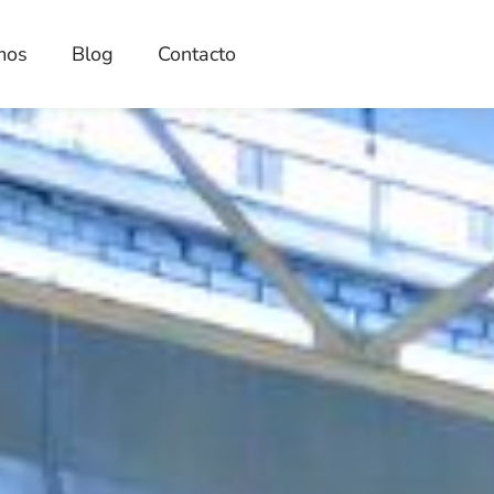
mos
Blog
Contacto