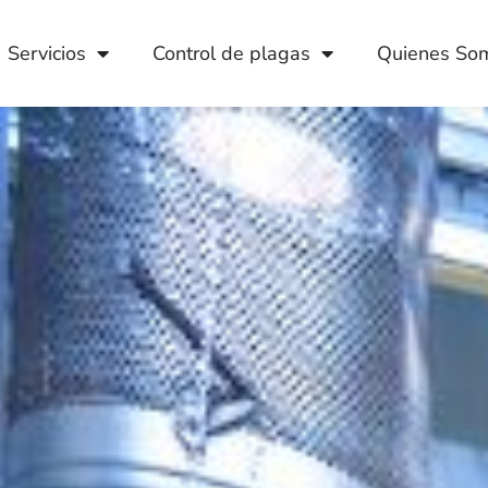
Servicios
Control de plagas
Quienes So